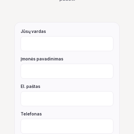
Jūsų vardas
Įmonės pavadinimas
El. paštas
Telefonas