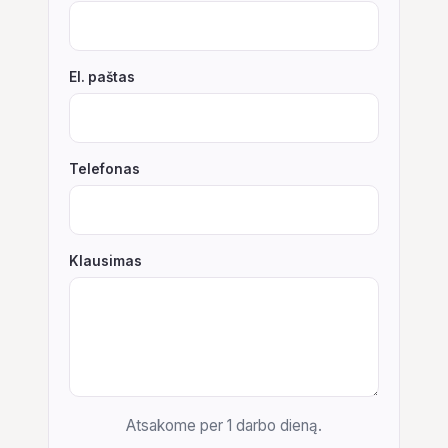
El. paštas
Telefonas
Klausimas
Atsakome per 1 darbo dieną.