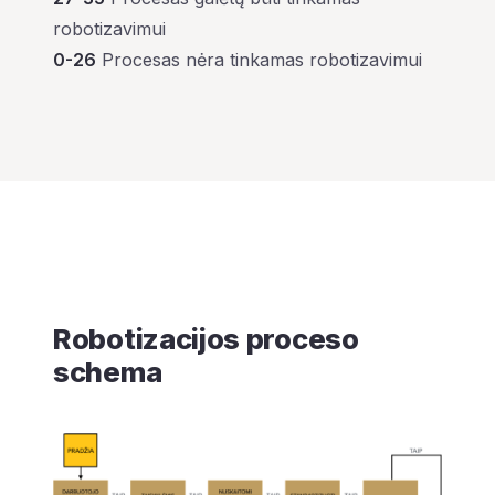
robotizavimui
0-26
Procesas nėra tinkamas robotizavimui
Robotizacijos proceso
schema