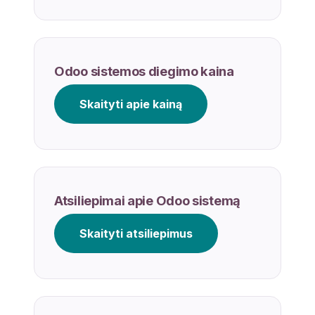
Odoo sistemos diegimo kaina
Skaityti apie kainą
Atsiliepimai apie Odoo sistemą
Skaityti atsiliepimus