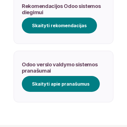
Rekomendacijos Odoo sistemos
diegimui
Skaityti rekomendacijas
Odoo verslo valdymo sistemos
pranašumai
Skaityti apie pranašumus